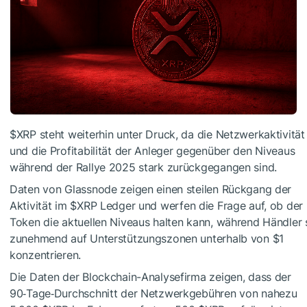
$XRP
steht weiterhin unter Druck, da die Netzwerkaktivität
und die Profitabilität der Anleger gegenüber den Niveaus
während der Rallye 2025 stark zurückgegangen sind.
Daten von Glassnode zeigen einen steilen Rückgang der
Aktivität im
$XRP
Ledger und werfen die Frage auf, ob der
Token die aktuellen Niveaus halten kann, während Händler 
zunehmend auf Unterstützungszonen unterhalb von $1
konzentrieren.
Die Daten der Blockchain-Analysefirma zeigen, dass der
90‑Tage‑Durchschnitt der Netzwerkgebühren von nahezu