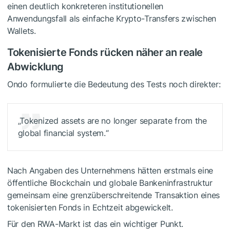
einen deutlich konkreteren institutionellen
Anwendungsfall als einfache Krypto-Transfers zwischen
Wallets.
Tokenisierte Fonds rücken näher an reale
Abwicklung
Ondo formulierte die Bedeutung des Tests noch direkter:
„Tokenized assets are no longer separate from the
global financial system.“
Nach Angaben des Unternehmens hätten erstmals eine
öffentliche Blockchain und globale Bankeninfrastruktur
gemeinsam eine grenzüberschreitende Transaktion eines
tokenisierten Fonds in Echtzeit abgewickelt.
Für den RWA-Markt ist das ein wichtiger Punkt.