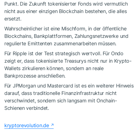
Punkt. Die Zukunft tokenisierter Fonds wird vermutlich
nicht aus einer einzigen Blockchain bestehen, die alles
ersetzt.
Wahrscheinlicher ist eine Mischform, in der öffentliche
Blockchains, Bankplattformen, Zahlungsnetzwerke und
regulierte Emittenten zusammenarbeiten müssen.
Für Ripple ist der Test strategisch wertvoll. Für Ondo
zeigt er, dass tokenisierte Treasurys nicht nur in Krypto-
Wallets zirkulieren können, sondern an reale
Bankprozesse anschließen.
Für JPMorgan und Mastercard ist es ein weiterer Hinweis
darauf, dass traditionelle Finanzinfrastruktur nicht
verschwindet, sondern sich langsam mit Onchain-
Schienen verbindet.
kryptorevolution.de