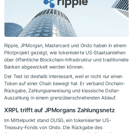
Ripple, JPMorgan, Mastercard und Ondo haben in einem
Pilotprojekt gezeigt, wie tokenisierte US-Staatsanleihen
über öffentliche Blockchain-Infrastruktur und traditionelle
Banken abgewickelt werden können.
Der Test ist deshalb interessant, weil er nicht nur einen
Token auf einer Chain bewegt hat. Er verband Onchain-
Rückgabe, Zahlungsanweisung und klassische Dollar-
Auszahlung in einem grenzüberschreitenden Ablauf.
XRPL trifft auf JPMorgans Zahlungsnetz
Im Mittelpunkt stand OUSG, ein tokenisierter US-
Treasury-Fonds von Ondo. Die Rückgabe des