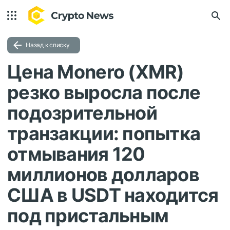
Назад к списку
Цена Monero (XMR)
резко выросла после
подозрительной
транзакции: попытка
отмывания 120
миллионов долларов
США в USDT находится
под пристальным