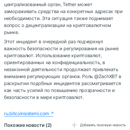
централизованный орган, Tether может
замораживать средства на конкретных адресах при
необходимости. Эта ситуация также поднимает
вопрос о децентрализации на криптовалютном
рынке.
Этот инцидент в очередной раз подчеркнул
важность безопасности и регулирования на рынке
криптовалют. Использование криптовалют,
ориентированных на конфиденциальность, в
незаконной деятельности продолжает привлекать
внимание регулирующих органов. Роль @ZachXBT в
раскрытии подобных инцидентов рассматривается
как часть усилий по повышению прозрачности и
безопасности в мире криптовалют.
ru.bitcoinsistemi.com
Похожие новости (2)
Добавить похожую новость