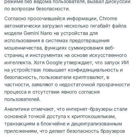
режиме без ведома пользователя, вызвал дискуссии
по вопросам безопасности.
Согласно просочившейся информации, Chrome
автоматически загрузил несколько гигабайт файла
модели Gemini Nano на устройства для
использования в системах предотвращения
мошенничества, функциях суммирования веб-
страниц и инструментах на основе искусственного
интеллекта. Хотя Google утверждает, что запуск ИИ
на устройствах повышает конфиденциальность и
безопасность, пользователи криптовалют, в
частности, заявляют о недостаточной прозрачности
процесса и отсутствии явного согласия
пользователей.
Аналитики отмечают, что интернет-браузеры стали
основной точкой доступа к криптокошелькам,
транзакциям в блокчейне и децентрализованным
приложениям, что делает безопасность браузеров