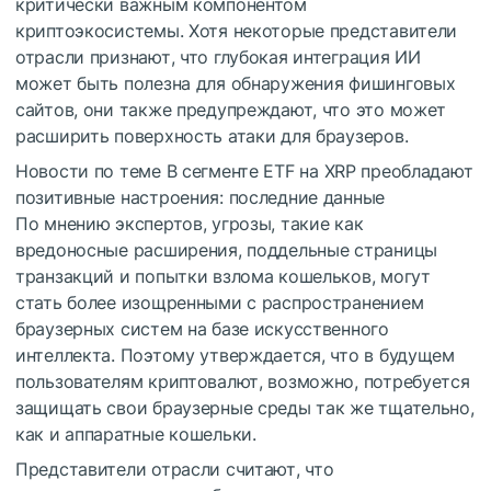
критически важным компонентом
криптоэкосистемы. Хотя некоторые представители
отрасли признают, что глубокая интеграция ИИ
может быть полезна для обнаружения фишинговых
сайтов, они также предупреждают, что это может
расширить поверхность атаки для браузеров.
Новости по теме
В сегменте ETF на XRP преобладают
позитивные настроения: последние данные
По мнению экспертов, угрозы, такие как
вредоносные расширения, поддельные страницы
транзакций и попытки взлома кошельков, могут
стать более изощренными с распространением
браузерных систем на базе искусственного
интеллекта. Поэтому утверждается, что в будущем
пользователям криптовалют, возможно, потребуется
защищать свои браузерные среды так же тщательно,
как и аппаратные кошельки.
Представители отрасли считают, что