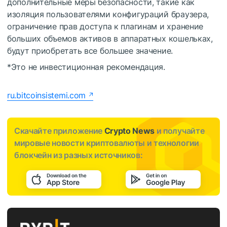
дополнительные меры безопасности, такие как
изоляция пользователями конфигураций браузера,
ограничение прав доступа к плагинам и хранение
больших объемов активов в аппаратных кошельках,
будут приобретать все большее значение.
*Это не инвестиционная рекомендация.
ru.bitcoinsistemi.com
Скачайте приложение
Crypto News
и получайте
мировые новости криптовалюты и технологии
блокчейн из разных источников: