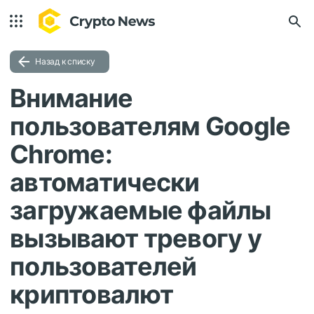
Назад к списку
Внимание
пользователям Google
Chrome:
автоматически
загружаемые файлы
вызывают тревогу у
пользователей
криптовалют