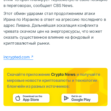
в переговорах, сообщает CBS News.
Этот обмен ударами стал продолжением атаки
Ирана по Израилю в ответ на агрессию последнего в
адрес Ливана. Дальнейшая эскалация конфликта
чревата скачком цен на энергоресурсы, что может
оказать существенное влияние на фондовый и
криптовалютный рынки.
incrypted.com
Скачайте приложение
Crypto News
и получайте
мировые новости криптовалюты и технологии
блокчейн из разных источников: