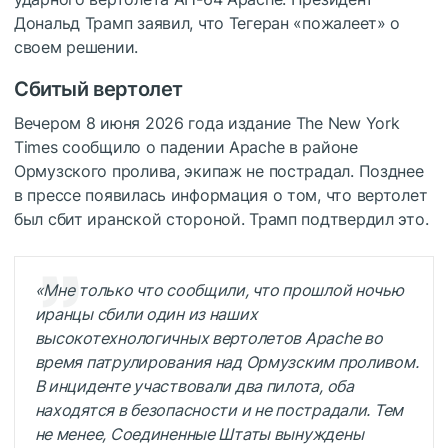
Дональд Трамп заявил, что Тегеран «пожалеет» о
своем решении.
Сбитый вертолет
Вечером 8 июня 2026 года издание The New York
Times сообщило о падении Apache в районе
Ормузского пролива, экипаж не пострадал. Позднее
в прессе появилась информация о том, что вертолет
был сбит иранской стороной. Трамп подтвердил это.
«Мне только что сообщили, что прошлой ночью
иранцы сбили один из наших
высокотехнологичных вертолетов Apache во
время патрулирования над Ормузским проливом.
В инциденте участвовали два пилота, оба
находятся в безопасности и не пострадали. Тем
не менее, Соединенные Штаты вынуждены