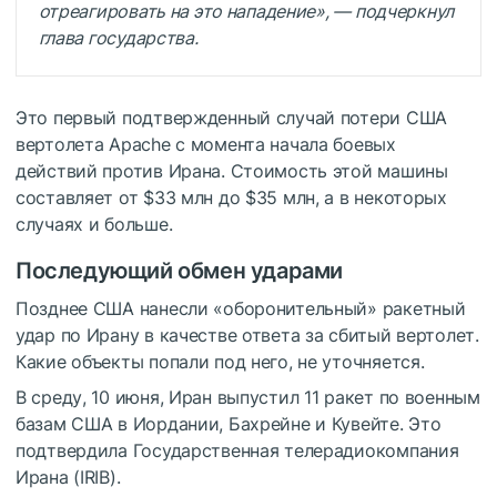
отреагировать на это нападение», — подчеркнул
глава государства.
Это первый подтвержденный случай потери США
вертолета Apache с момента начала боевых
действий против Ирана. Стоимость этой машины
составляет от $33 млн до $35 млн, а в некоторых
случаях и больше.
Последующий обмен ударами
Позднее США нанесли «оборонительный» ракетный
удар по Ирану в качестве ответа за сбитый вертолет.
Какие объекты попали под него, не уточняется.
В среду, 10 июня, Иран выпустил 11 ракет по военным
базам США в Иордании, Бахрейне и Кувейте. Это
подтвердила Государственная телерадиокомпания
Ирана (IRIB).