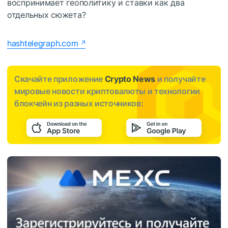
воспринимает геополитику и ставки как два
отдельных сюжета?
hashtelegraph.com
Скачайте приложение
Crypto News
и получайте
мировые новости криптовалюты и технологии
блокчейн из разных источников: