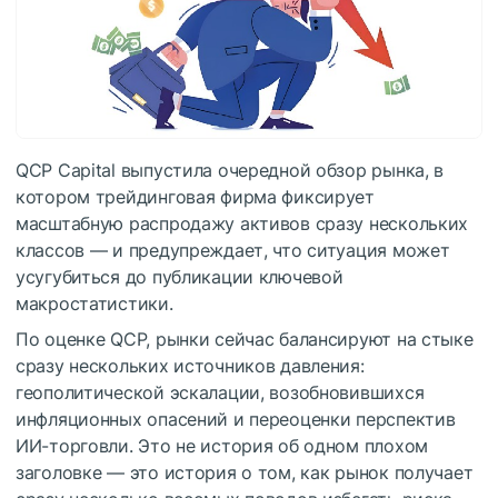
QCP Capital выпустила очередной обзор рынка, в
котором трейдинговая фирма фиксирует
масштабную распродажу активов сразу нескольких
классов — и предупреждает, что ситуация может
усугубиться до публикации ключевой
макростатистики.
По оценке QCP, рынки сейчас балансируют на стыке
сразу нескольких источников давления:
геополитической эскалации, возобновившихся
инфляционных опасений и переоценки перспектив
ИИ-торговли. Это не история об одном плохом
заголовке — это история о том, как рынок получает