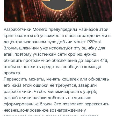
Разработчики Monero предупредили майнеров этой
криптовалюты об уязвимости с вознаграждениями в
децентрализованном пуле добычи монет P2Pool.
Злоумышленники уже используют эту ошибку для
атак, поэтому участникам сети срочно нужно
обновить программное обеспечение до версии 4.16,
чтобы не потерять средства, сообщила команда
проекта.
Переносить монеты, менять кошелек или обновлять
его из‑за этой ошибки не требуется, заверили
разработчики. Чтобы минимизировать ущерб,
разработчики начали добывать специально
сформированные блоки. Это позволяет перехватить
несанкционированное вознаграждение у