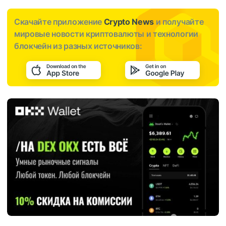
Скачайте приложение
Crypto News
и получайте
мировые новости криптовалюты и технологии
блокчейн из разных источников: