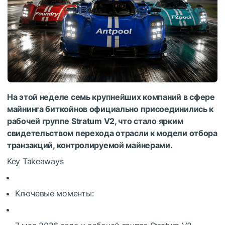
На этой неделе семь крупнейших компаний в сфере
майнинга биткойнов официально присоединились к
рабочей группе Stratum V2, что стало ярким
свидетельством перехода отрасли к модели отбора
транзакций, контролируемой майнерами.
Key Takeaways
Ключевые моменты: