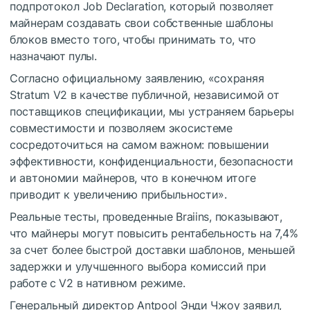
подпротокол Job Declaration, который позволяет
майнерам создавать свои собственные шаблоны
блоков вместо того, чтобы принимать то, что
назначают пулы.
Согласно официальному заявлению, «сохраняя
Stratum V2 в качестве публичной, независимой от
поставщиков спецификации, мы устраняем барьеры
совместимости и позволяем экосистеме
сосредоточиться на самом важном: повышении
эффективности, конфиденциальности, безопасности
и автономии майнеров, что в конечном итоге
приводит к увеличению прибыльности».
Реальные тесты, проведенные Braiins, показывают,
что майнеры могут повысить рентабельность на 7,4%
за счет более быстрой доставки шаблонов, меньшей
задержки и улучшенного выбора комиссий при
работе с V2 в нативном режиме.
Генеральный директор Antpool Энди Чжоу заявил,