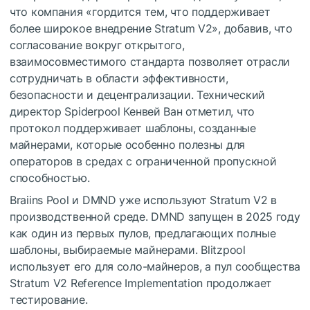
что компания «гордится тем, что поддерживает
более широкое внедрение Stratum V2», добавив, что
согласование вокруг открытого,
взаимосовместимого стандарта позволяет отрасли
сотрудничать в области эффективности,
безопасности и децентрализации. Технический
директор Spiderpool Кенвей Ван отметил, что
протокол поддерживает шаблоны, созданные
майнерами, которые особенно полезны для
операторов в средах с ограниченной пропускной
способностью.
Braiins Pool и DMND уже используют Stratum V2 в
производственной среде. DMND запущен в 2025 году
как один из первых пулов, предлагающих полные
шаблоны, выбираемые майнерами. Blitzpool
использует его для соло-майнеров, а пул сообщества
Stratum V2 Reference Implementation продолжает
тестирование.