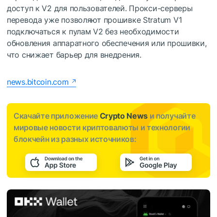
доступ к V2 для пользователей. Прокси-серверы
перевода уже позволяют прошивке Stratum V1
подключаться к пулам V2 без необходимости
обновления аппаратного обеспечения или прошивки,
что снижает барьер для внедрения.
news.bitcoin.com
Скачайте приложение
Crypto News
и получайте
мировые новости криптовалюты и технологии
блокчейн из разных источников: