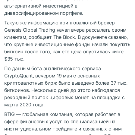
альтернативной инвестицией в
диверсифицированном портфеле.
Такую же информацию криптовалютый брокер
Genesis Global Trading начал вчера рассылать своим
клиентам, сообщает The Block. В документе сказано,
что крупные инвестиционные фонды начали покупать
биткоин после того, как его цена опустилась ниже
$35 тыс.
По данным бота аналитического сервиса
CryptoQuant, вечером 19 мая с основных
криптовалютных бирж было выведено более 37 тыс.
биткоинов. Несколько дней до этого наблюдался
рекордный приток цифровых монет на площадки с
марта 2020 года.
BTIG — глобальная компания, которая работает в
сфере финансовых услуг со специализацией на
институциональном трейдинге и связанных с ним