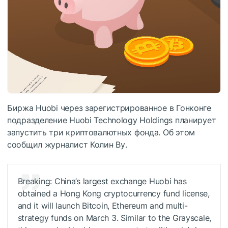
Биржа Huobi через зарегистрированное в Гонконге
подразделение Huobi Technology Holdings планирует
запустить три криптовалютных фонда. Об этом
сообщил журналист Колин Ву.
Breaking: China’s largest exchange Huobi has
obtained a Hong Kong cryptocurrency fund license,
and it will launch Bitcoin, Ethereum and multi-
strategy funds on March 3. Similar to the Grayscale,