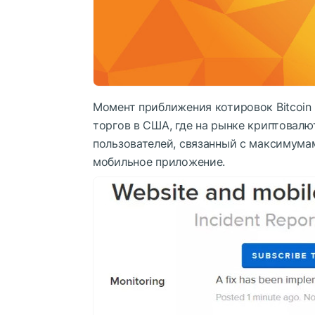
Момент приближения котировок Bitcoin 
торгов в США, где на рынке криптовалю
пользователей, связанный с максимума
мобильное приложение.