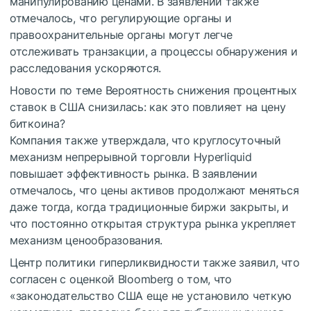
манипулированию ценами. В заявлении также
отмечалось, что регулирующие органы и
правоохранительные органы могут легче
отслеживать транзакции, а процессы обнаружения и
расследования ускоряются.
Новости по теме
Вероятность снижения процентных
ставок в США снизилась: как это повлияет на цену
биткоина?
Компания также утверждала, что круглосуточный
механизм непрерывной торговли Hyperliquid
повышает эффективность рынка. В заявлении
отмечалось, что цены активов продолжают меняться
даже тогда, когда традиционные биржи закрыты, и
что постоянно открытая структура рынка укрепляет
механизм ценообразования.
Центр политики гиперликвидности также заявил, что
согласен с оценкой Bloomberg о том, что
«законодательство США еще не установило четкую