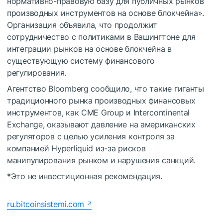
нормативно-правовую базу для публичных рынков
производных инструментов на основе блокчейна».
Организация объявила, что продолжит
сотрудничество с политиками в Вашингтоне для
интеграции рынков на основе блокчейна в
существующую систему финансового
регулирования.
Агентство Bloomberg сообщило, что такие гиганты
традиционного рынка производных финансовых
инструментов, как CME Group и Intercontinental
Exchange, оказывают давление на американских
регуляторов с целью усиления контроля за
компанией Hyperliquid из-за рисков
манипулирования рынком и нарушения санкций.
*Это не инвестиционная рекомендация.
ru.bitcoinsistemi.com