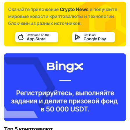
Скачайте приложение
Crypto News
и получайте
мировые новости криптовалюты и технологии
блокчейн из разных источников:
Top 5 криптовалют