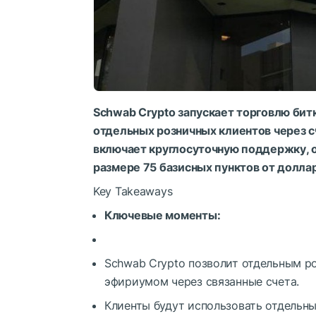
Schwab Crypto запускает торговлю бит
отдельных розничных клиентов через с
включает круглосуточную поддержку, 
размере 75 базисных пунктов от долла
Key Takeaways
Ключевые моменты:
Schwab Crypto позволит отдельным р
эфириумом через связанные счета.
Клиенты будут использовать отдельны