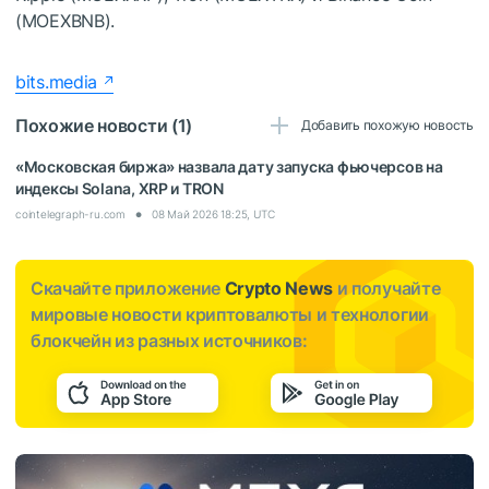
(MOEXBNB).
bits.media
Похожие новости (1)
Добавить похожую новость
«Московская биржа» назвала дату запуска фьючерсов на
индексы Solana, XRP и TRON
cointelegraph-ru.com
08 Май 2026 18:25, UTC
Скачайте приложение
Crypto News
и получайте
мировые новости криптовалюты и технологии
блокчейн из разных источников: