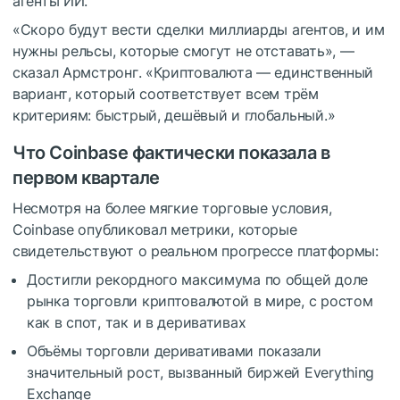
агенты ИИ.
«Скоро будут вести сделки миллиарды агентов, и им
нужны рельсы, которые смогут не отставать», —
сказал Армстронг. «Криптовалюта — единственный
вариант, который соответствует всем трём
критериям: быстрый, дешёвый и глобальный.»
Что Coinbase фактически показала в
первом квартале
Несмотря на более мягкие торговые условия,
Coinbase опубликовал метрики, которые
свидетельствуют о реальном прогрессе платформы:
Достигли рекордного максимума по общей доле
рынка торговли криптовалютой в мире, с ростом
как в спот, так и в деривативах
Объёмы торговли деривативами показали
значительный рост, вызванный биржей Everything
Exchange