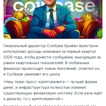
Генеральный директор Coinbase Брайан Армстронг
использовал доходы компании за первый квартал
2026 года, чтобы донести сообщение, выходящее за
рамки квартальных показателей. В глобальных
финансах происходит смена поколений, отметил он,
и Coinbase занимает его центр.
«Наш тезис прост: криптовалюта — лучшая форма
денег, и инфраструктура полностью изменит
существующую финансовую систему. Если речь идёт
о деньгах, то с криптовалютой.»