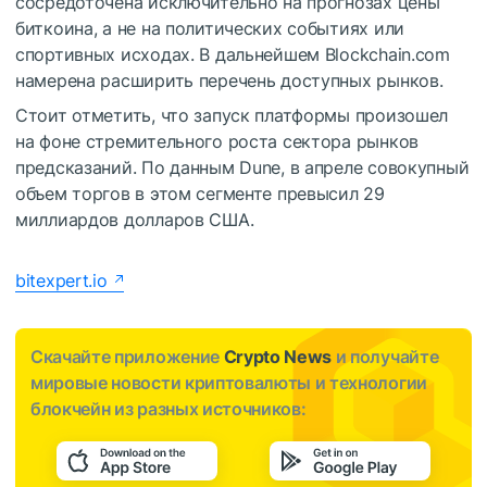
сосредоточена исключительно на прогнозах цены
биткоина, а не на политических событиях или
спортивных исходах. В дальнейшем Blockchain.com
намерена расширить перечень доступных рынков.
Стоит отметить, что запуск платформы произошел
на фоне стремительного роста сектора рынков
предсказаний. По данным Dune, в апреле совокупный
объем торгов в этом сегменте превысил 29
миллиардов долларов США.
bitexpert.io
Скачайте приложение
Crypto News
и получайте
мировые новости криптовалюты и технологии
блокчейн из разных источников: