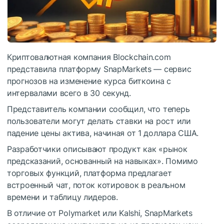
Криптовалютная компания Blockchain.com
представила платформу SnapMarkets — сервис
прогнозов на изменение курса биткоина с
интервалами всего в 30 секунд.
Представитель компании сообщил, что теперь
пользователи могут делать ставки на рост или
падение цены актива, начиная от 1 доллара США.
Разработчики описывают продукт как «рынок
предсказаний, основанный на навыках». Помимо
торговых функций, платформа предлагает
встроенный чат, поток котировок в реальном
времени и таблицу лидеров.
В отличие от Polymarket или Kalshi, SnapMarkets