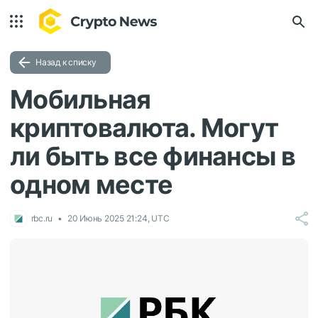
Назад к списку
Мобильная
криптовалюта. Могут
ли быть все финансы в
одном месте
rbc.ru
20 Июнь 2025 21:24, UTC