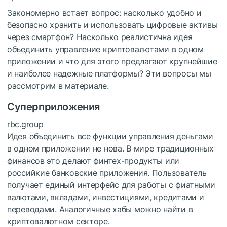
Закономерно встает вопрос: насколько удобно и
безопасно хранить и использовать цифровые активы
через смартфон? Насколько реалистична идея
объединить управление криптовалютами в одном
приложении и что для этого предлагают крупнейшие
и наиболее надежные платформы? Эти вопросы мы
рассмотрим в материале.
Суперприложения
rbc.group
Идея объединить все функции управления деньгами
в одном приложении не нова. В мире традиционных
финансов это делают финтех-продукты или
российкие банковские приложения. Пользователь
получает единый интерфейс для работы с фиатными
валютами, вкладами, инвестициями, кредитами и
переводами. Аналогичные хабы можно найти в
криптовалютном секторе.