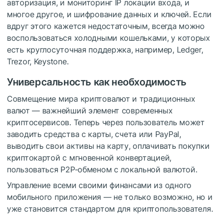
авторизация, и мониторинг IP локации входа, и
многое другое, и шифрование данных и ключей. Если
вдруг этого кажется недостаточным, всегда можно
воспользоваться холодными кошельками, у которых
есть круглосуточная поддержка, например, Ledger,
Trezor, Keystone.
Универсальность как необходимость
Совмещение мира криптовалют и традиционных
валют — важнейший элемент современных
криптосервисов. Теперь через пользователь может
заводить средства с карты, счета или PayPal,
выводить свои активы на карту, оплачивать покупки
криптокартой с мгновенной конвертацией,
пользоваться P2P-обменом с локальной валютой.
Управление всеми своими финансами из одного
мобильного приложения — не только возможно, но и
уже становится стандартом для криптопользователя.