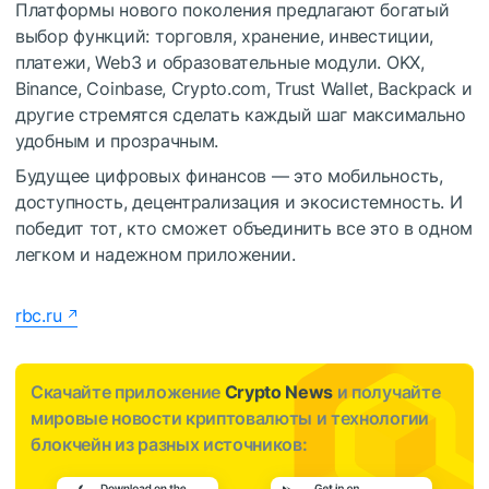
Платформы нового поколения предлагают богатый
выбор функций: торговля, хранение, инвестиции,
платежи, Web3 и образовательные модули. OKX,
Binance, Coinbase, Crypto.com, Trust Wallet, Backpack и
другие стремятся сделать каждый шаг максимально
удобным и прозрачным.
Будущее цифровых финансов — это мобильность,
доступность, децентрализация и экосистемность. И
победит тот, кто сможет объединить все это в одном
легком и надежном приложении.
rbc.ru
Скачайте приложение
Crypto News
и получайте
мировые новости криптовалюты и технологии
блокчейн из разных источников: