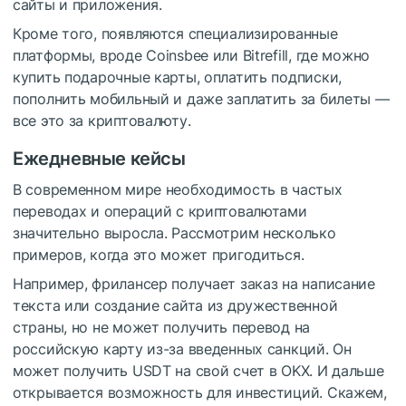
сайты и приложения.
Кроме того, появляются специализированные
платформы, вроде Coinsbee или Bitrefill, где можно
купить подарочные карты, оплатить подписки,
пополнить мобильный и даже заплатить за билеты —
все это за криптовалюту.
Ежедневные кейсы
В современном мире необходимость в частых
переводах и операций с криптовалютами
значительно выросла. Рассмотрим несколько
примеров, когда это может пригодиться.
Например, фрилансер получает заказ на написание
текста или создание сайта из дружественной
страны, но не может получить перевод на
российскую карту из-за введенных санкций. Он
может получить USDT на свой счет в OKX. И дальше
открывается возможность для инвестиций. Скажем,