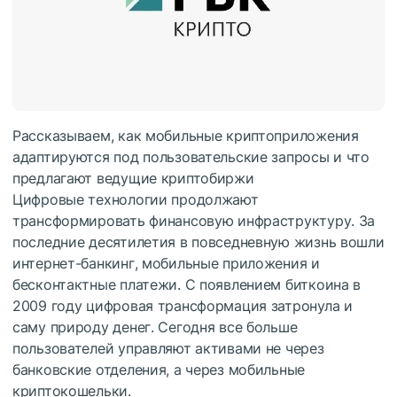
Рассказываем, как мобильные криптоприложения
адаптируются под пользовательские запросы и что
предлагают ведущие криптобиржи
Цифровые технологии продолжают
трансформировать финансовую инфраструктуру. За
последние десятилетия в повседневную жизнь вошли
интернет-банкинг, мобильные приложения и
бесконтактные платежи. С появлением биткоина в
2009 году цифровая трансформация затронула и
саму природу денег. Сегодня все больше
пользователей управляют активами не через
банковские отделения, а через мобильные
криптокошельки.