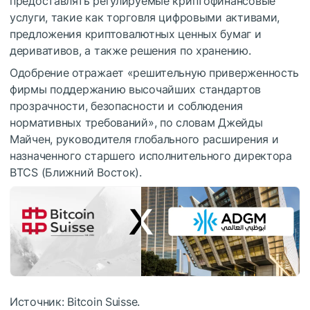
предоставлять регулируемые криптофинансовые
услуги, такие как торговля цифровыми активами,
предложения криптовалютных ценных бумаг и
деривативов, а также решения по хранению.
Одобрение отражает «решительную приверженность
фирмы поддержанию высочайших стандартов
прозрачности, безопасности и соблюдения
нормативных требований», по словам Джейды
Майчен, руководителя глобального расширения и
назначенного старшего исполнительного директора
BTCS (Ближний Восток).
Источник: Bitcoin Suisse.