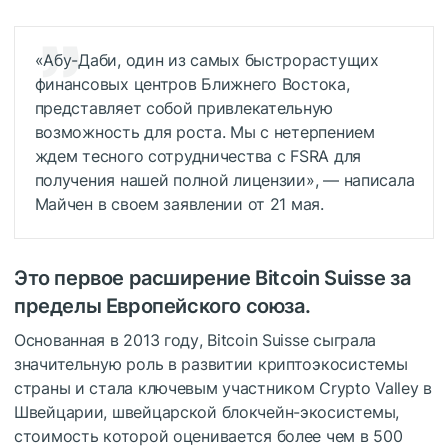
«Абу-Даби, один из самых быстрорастущих
финансовых центров Ближнего Востока,
представляет собой привлекательную
возможность для роста. Мы с нетерпением
ждем тесного сотрудничества с FSRA для
получения нашей полной лицензии», — написала
Майчен в своем заявлении от 21 мая.
Это первое расширение Bitcoin Suisse за
пределы Европейского союза.
Основанная в 2013 году, Bitcoin Suisse сыграла
значительную роль в развитии криптоэкосистемы
страны и стала ключевым участником Crypto Valley в
Швейцарии, швейцарской блокчейн-экосистемы,
стоимость которой оценивается более чем в 500