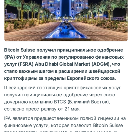
Bitcoin Suisse получил принципиальное одобрение
(IPA) от Управления по регулированию финансовых
услуг (FSRA) Abu Dhabi Global Market (ADGM), что
стало важным шагом в расширении швейцарской
криптофирмы за пределы Европейского союза.
Швейцарский поставщик криптофинансовых услуг
получил принципиальное одобрение через свою
дочернюю компанию BTCS (Ближний Восток),
согласно пресс-релизу от 21 мая.
IPA является предшественником полной лицензии на
финансовые услуги, которая позволит Bitcoin Suisse