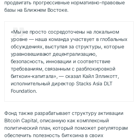
продвигать прогрессивные нормативно-правовые
базы на Ближнем Востоке.
«Мы не просто сосредоточены на локальном
уровне — наша команда участвует в глобальных
обсуждениях, выступая за структуры, которые
уравновешивают децентрализацию,
безопасность, инновации и соответствие
требованиям, связанным с разблокировкой
биткоин-капитала», — сказал Кайл Элликотт,
исполнительный директор Stacks Asia DLT
Foundation.
Фонд также разрабатывает структуру активации
Bitcoin Capital, описанную как комплексный
политический план, который поможет регуляторам
обеспечить полезность биткоина в своих