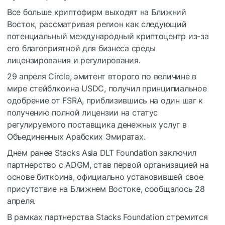
Все больше криптофирм выходят на Ближний
Восток, рассматривая регион как следующий
потенциальный международный криптоцентр из-за
его благоприятной для бизнеса среды
лицензирования и регулирования.
29 апреля Circle, эмитент второго по величине в
мире стейблкоина USDC, получил принципиальное
одобрение от FSRA, приблизившись на один шаг к
получению полной лицензии на статус
регулируемого поставщика денежных услуг в
Объединенных Арабских Эмиратах.
Днем ранее Stacks Asia DLT Foundation заключил
партнерство с ADGM, став первой организацией на
основе биткоина, официально установившей свое
присутствие на Ближнем Востоке, сообщалось 28
апреля.
В рамках партнерства Stacks Foundation стремится