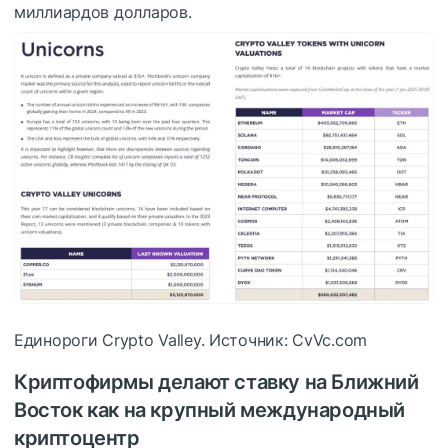
миллиардов долларов.
Единороги Crypto Valley. Источник: CvVc.com
Криптофирмы делают ставку на Ближний
Восток как на крупный международный
криптоцентр