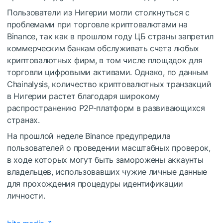
Пользователи из Нигерии могли столкнуться с
проблемами при торговле криптовалютами на
Binance, так как в прошлом году ЦБ страны запретил
коммерческим банкам обслуживать счета любых
криптовалютных фирм, в том числе площадок для
торговли цифровыми активами. Однако, по данным
Chainalysis, количество криптовалютных транзакций
в Нигерии растет благодаря широкому
распространению P2P-платформ в развивающихся
странах.
На прошлой неделе Binance предупредила
пользователей о проведении масштабных проверок,
в ходе которых могут быть заморожены аккаунты
владельцев, использовавших чужие личные данные
для прохождения процедуры идентификации
личности.