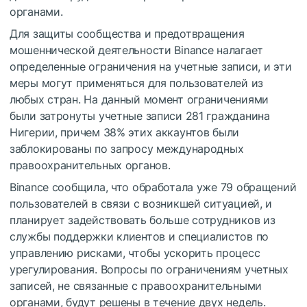
органами.
Для защиты сообщества и предотвращения
мошеннической деятельности Binance налагает
определенные ограничения на учетные записи, и эти
меры могут применяться для пользователей из
любых стран. На данный момент ограничениями
были затронуты учетные записи 281 гражданина
Нигерии, причем 38% этих аккаунтов были
заблокированы по запросу международных
правоохранительных органов.
Binance сообщила, что обработала уже 79 обращений
пользователей в связи с возникшей ситуацией, и
планирует задействовать больше сотрудников из
службы поддержки клиентов и специалистов по
управлению рисками, чтобы ускорить процесс
урегулирования. Вопросы по ограничениям учетных
записей, не связанные с правоохранительными
органами, будут решены в течение двух недель.