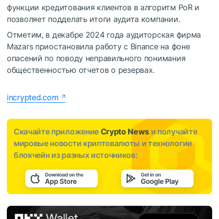
функции кредитования клиентов в алгоритм PoR и
позволяет подделать итоги аудита компании.
Отметим, в декабре 2024 года аудиторская фирма
Mazars приостановила работу с Binance на фоне
опасений по поводу неправильного понимания
общественностью отчетов о резервах.
incrypted.com
Скачайте приложение
Crypto News
и получайте
мировые новости криптовалюты и технологии
блокчейн из разных источников: