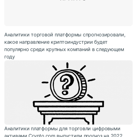
Аналитики торговой платформы спрогнозировали,
какое направление криптоиндустрии будет
популярно среди крупных компаний в следующем
году
Аналитики платформы для торговли цифровыми
активами Crypto.com выпустили прогноз на 2022