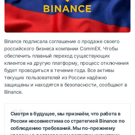
Binance подписала соглашение о продаже своего
российского бизнеса компании CommEX. Чтобы
обеспечить плавный переход существующих
клиентов на другую платформу, процесс отключения
будет проводиться в течение года. Все активы
текущих пользователей из России надёжно
защищены и находятся в безопасности, сообщают в
Binance.
Смотря в будущее, мы признаём, что работа в
России несовместима со стратегией Binance по
соблюдению требований. Мы по-прежнему