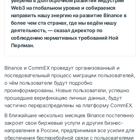
уверены в долгосрочном развитии индустрии
Web3 на глобальном уровне и собираемся
направить нашу энергию на развитие Binance в
более чем ста странах, где мы ведём нашу
деятельность, — сказал директор по
соблюдению нормативных требований Ной
Перлман.
Binance и CommEX проведут организованный и
последовательный процесс миграции пользователей,
о чём пользователи будут подробно
проинформированы. Новые пользователи, успешно
прошедшие верификацию личных данных, будут
частично перераспределены на платформу CommEX.
В ближайшие несколько месяцев Binance постепенно
закроет свои биржевые услуги и другие бизнес-
направления в России, предпринимая все усилия для
обеспечения бесперебойной связи с пользователями