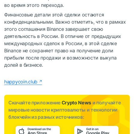
во время этого перехода.
Финансовые детали этой сделки остаются
конфиденциальными. Важно отметить, что в рамках
этого соглашения Binance завершает свою
деятельность в России. В отличие от предыдущих
международных сделок в России, в этой сделке
Binance не сохраняет право на получение доли
прибыли после продажи и возможности выкупа
долей в бизнесе.
happycoin.club
Скачайте приложение
Crypto News
и получайте
мировые новости криптовалюты и технологии
блокчейн из разных источников: