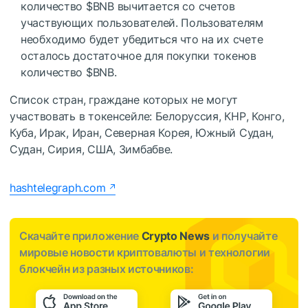
количество
$BNB
вычитается со счетов
участвующих пользователей. Пользователям
необходимо будет убедиться что на их счете
осталось достаточное для покупки токенов
количество
$BNB
.
Список стран, граждане которых не могут
участвовать в токенсейле: Белоруссия, КНР, Конго,
Куба, Ирак, Иран, Северная Корея, Южный Судан,
Судан, Сирия, США, Зимбабве.
hashtelegraph.com
Скачайте приложение
Crypto News
и получайте
мировые новости криптовалюты и технологии
блокчейн из разных источников: