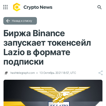
Назад к списку
Биржа Binance
запускает токенсейл
Lazio в формате
подписки
hashtelegraph.com
13 Октябрь 2021 18:57, UTC