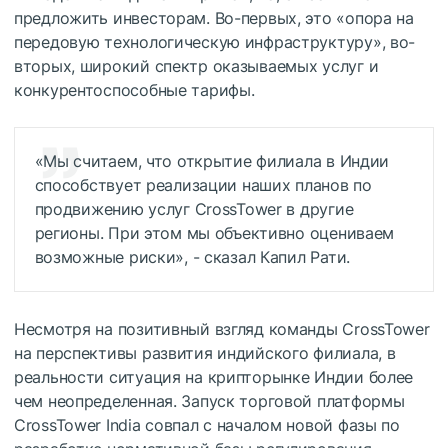
предложить инвесторам. Во-первых, это «опора на
передовую технологическую инфраструктуру», во-
вторых, широкий спектр оказываемых услуг и
конкурентоспособные тарифы.
«Мы считаем, что открытие филиала в Индии
способствует реализации наших планов по
продвижению услуг CrossTower в другие
регионы. При этом мы объективно оцениваем
возможные риски», - сказал Капил Рати.
Несмотря на позитивный взгляд команды CrossTower
на перспективы развития индийского филиала, в
реальности ситуация на крипторынке Индии более
чем неопределенная. Запуск торговой платформы
CrossTower India совпал с началом новой фазы по