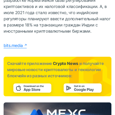
разработке нормативной базы регулирования
криптоактивов и их налоговой классификации. А, в
июле 2021 года стало известно, что индийские
регуляторы планируют ввести дополнительный налог
в размере 18% на транзакции граждан Индии с
иностранными криптовалютными биржами.
bits.media
Скачайте приложение
Crypto News
и получайте
мировые новости криптовалюты и технологии
блокчейн из разных источников: