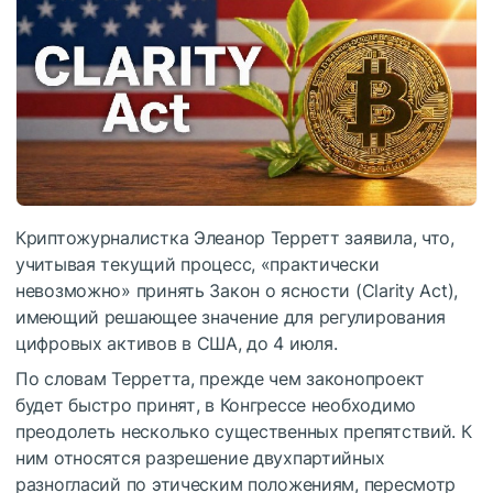
Криптожурналистка Элеанор Терретт заявила, что,
учитывая текущий процесс, «практически
невозможно» принять Закон о ясности (Clarity Act),
имеющий решающее значение для регулирования
цифровых активов в США, до 4 июля.
По словам Терретта, прежде чем законопроект
будет быстро принят, в Конгрессе необходимо
преодолеть несколько существенных препятствий. К
ним относятся разрешение двухпартийных
разногласий по этическим положениям, пересмотр