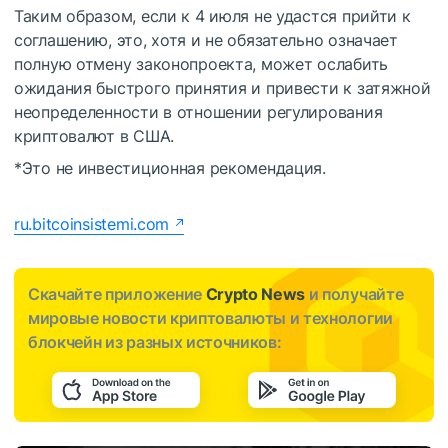
Таким образом, если к 4 июля не удастся прийти к
соглашению, это, хотя и не обязательно означает
полную отмену законопроекта, может ослабить
ожидания быстрого принятия и привести к затяжной
неопределенности в отношении регулирования
криптовалют в США.
*Это не инвестиционная рекомендация.
ru.bitcoinsistemi.com
Скачайте приложение
Crypto News
и получайте
мировые новости криптовалюты и технологии
блокчейн из разных источников: