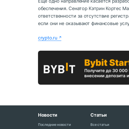
Еще одно направление касается разраб
обеспечения. Сенатор Кэтрин Кортес Ма
ответственности за отсутствие регистр
если они не оказывают финансовые усл
crypto.ru
Новости
Статьи
Последние новости
Все статьи