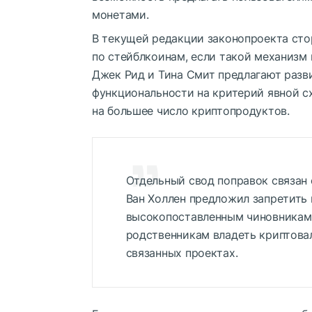
монетами.
В текущей редакции законопроекта сто
по стейблкоинам, если такой механизм
Джек Рид и Тина Смит предлагают разви
функциональности на критерий явной с
на большее число криптопродуктов.
Отдельный свод поправок связан 
Ван Холлен предложил запретить 
высокопоставленным чиновникам,
родственникам владеть криптовал
связанных проектах.