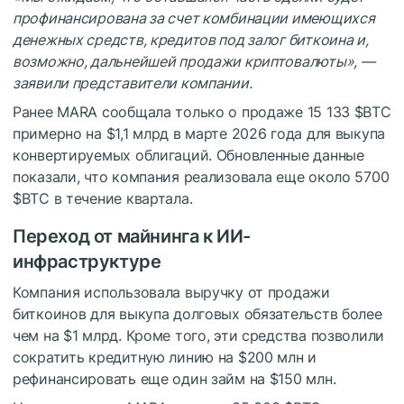
профинансирована за счет комбинации имеющихся
денежных средств, кредитов под залог биткоина и,
возможно, дальнейшей продажи криптовалюты», —
заявили представители компании.
Ранее MARA сообщала только о продаже 15 133
$BTC
примерно на $1,1 млрд в марте 2026 года для выкупа
конвертируемых облигаций. Обновленные данные
показали, что компания реализовала еще около 5700
$BTC
в течение квартала.
Переход от майнинга к ИИ-
инфраструктуре
Компания использовала выручку от продажи
биткоинов для выкупа долговых обязательств более
чем на $1 млрд. Кроме того, эти средства позволили
сократить кредитную линию на $200 млн и
рефинансировать еще один займ на $150 млн.