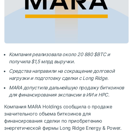
Компания реализовала около 20 880
$BTC
и
получила $1,5 млрд выручки.
Средства направили на сокращение долговой
нагрузки и подготовку сделки с Long Ridge.
MARA допустила дальнейшую продажу биткоинов
для финансирования экспансии в ИИ и HPC.
Компания MARA Holdings сообщила о продаже
значительного объема биткоинов для
финансирования сделки по приобретению
энергетической фирмы Long Ridge Energy & Power.