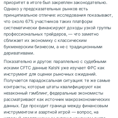
приоритет в итоге был закреплен законодательно.
Однако у предсказательных рынков есть
принципиальное отличие: исследования показывают,
что около 67% участников таких платформ
систематически финансируют доходы узкой группы
профессиональных трейдеров, — что заметно
сближает их экономику с классическим
букмекерским бизнесом, а не с традиционными
деривативами.
Показательно и другое: параллельно с судебными
исками CFTC данные Kalshi уже изучает ФРС как
инструмент для оценки рыночных ожиданий.
Получается парадоксальная ситуация: те же самые
контракты, которые штаты квалифицируют как
незаконный гэмблинг, федеральные экономисты
рассматривают как источник макроэкономических
данных. Где проходит граница между финансовым
инструментом и азартной игрой — вопрос, на