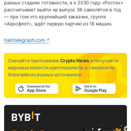
разных стадиях готовности, а к 2030 году «Ростех»
рассчитывает выйти на выпуск 36 самолётов в год
— при том что крупнейший заказчик, группа
«Аэрофлот», ждёт первую партию из 18 машин.
hashtelegraph.com
Скачайте приложение
Crypto News
и получайте
мировые новости криптовалюты и технологии
блокчейн из разных источников: