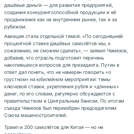
дешёвые деньги — для развития предприятий,
создания конкурентоспособной продукции и её
продвижения как на внутреннем рынке, так и за
рубежом.
Авиация стала отдельной темой. «По сегодняшней
процентной ставке дешёвых самолётов мы, к
сожалению, не сможем сделать», — заявил Чемезов,
добавив, что отрасль подготовит перечень
накопившихся вопросов для президента. Путин в
ответ дал понять, что не намерен говорить «о
грустном» на юбилейном мероприятии: темы
ключевой ставки, укрепления рубля и «длинных»
денег, по его словам, регулярно обсуждаются с
правительством и Центральным банком. По итогам
съезда Чемезов был переизбран председателем
Союза машиностроителей.
Трамп и 200 самолётов для Китая — но не