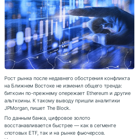
Рост рынка после недавнего обострения конфликта
на Ближнем Востоке не изменил общего тренда:
биткоин по-прежнему опережает Ethereum и другие
альткоины. К такому выводу пришли аналитики
JPMorgan, пишет The Block.
По данным банка, цифровое золото
восстанавливается быстрее — как в сегменте
спотовых ETF, так и на рынке фьючерсов.