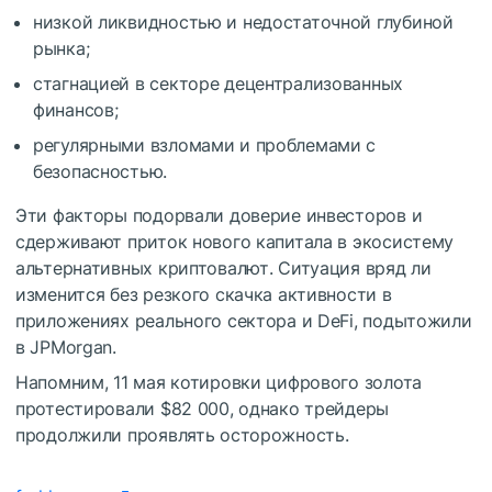
низкой ликвидностью и недостаточной глубиной
рынка;
стагнацией в секторе децентрализованных
финансов;
регулярными взломами и проблемами с
безопасностью.
Эти факторы подорвали доверие инвесторов и
сдерживают приток нового капитала в экосистему
альтернативных криптовалют. Ситуация вряд ли
изменится без резкого скачка активности в
приложениях реального сектора и DeFi, подытожили
в JPMorgan.
Напомним, 11 мая котировки цифрового золота
протестировали $82 000, однако трейдеры
продолжили проявлять осторожность.