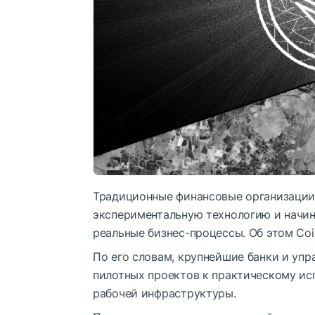
Традиционные финансовые организации
экспериментальную технологию и начин
реальные бизнес-процессы. Об этом Coin
По его словам, крупнейшие банки и уп
пилотных проектов к практическому ис
рабочей инфраструктуры.