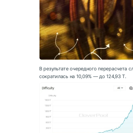
В результате очередного перерасчета 
сократилась на 10,09% — до 124,93 Т.