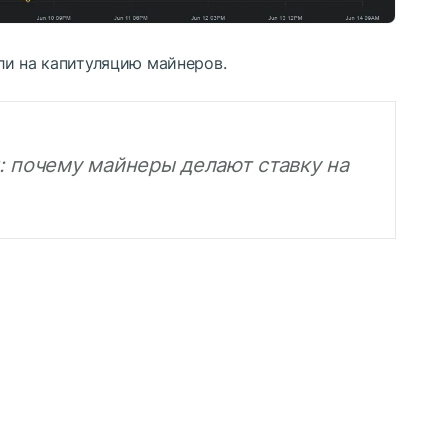
ли на капитуляцию майнеров.
: почему майнеры делают ставку на