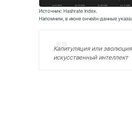
Источник: Hashrate Index.
Напомним, в июне ончейн-данные указа
Капитуляция или эволюция
искусственный интеллект