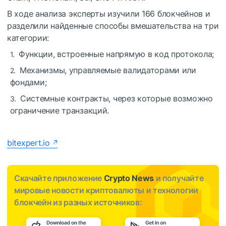
В ходе анализа эксперты изучили 166 блокчейнов и
разделили найденные способы вмешательства на три
категории:
Функции, встроенные напрямую в код протокола;
Механизмы, управляемые валидаторами или
фондами;
Системные контракты, через которые возможно
ограничение транзакций.
bitexpert.io
Скачайте приложение
Crypto News
и получайте
мировые новости криптовалюты и технологии
блокчейн из разных источников: