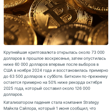
Крупнейшая криптовалюта открылась около 73 000
долларов в прошлое воскресенье, затем опустилась
ниже 60 000 долларов впервые после выборов в
США в ноябре 2024 года и восстановилась примерно
до 63 500 долларов к субботе. Биткоин по-прежнему
остается примерно на 50% ниже рекорда октября
2025 года, который составил около 126 000
долларов.
Катализатором падения стала компания Strategy
Майкла Сэйлора, который 1 июня сообщил, что