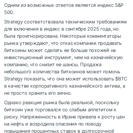
Одним из возможных ответов является индекс S&P
500.
Strategy соответствовала техническим требованиям
для включения в индекс в сентябре 2025 года, но
была проигнорирована. Некоторые комментаторы
рынка утверждают, что отказ компании продавать
биткоины может сделать ее больше похожей на
инвестиционный инструмент, чем на казначейскую
компанию, что снизит ее шансы. Продажа
небольшого количества биткоинов может помочь
Strategy показать, что она может использовать
$BTC
в качестве корпоративного казначейского актива, а
не просто хранить его вечно.
Однако реакция рынка была реальной, поскольку
биткоин уже торговался со слабым аппетитом к
риску. Напряженность в Иране привела к росту цен
на нефть и возродила опасения по поводу
повышения процентных ставок в долгосрочной