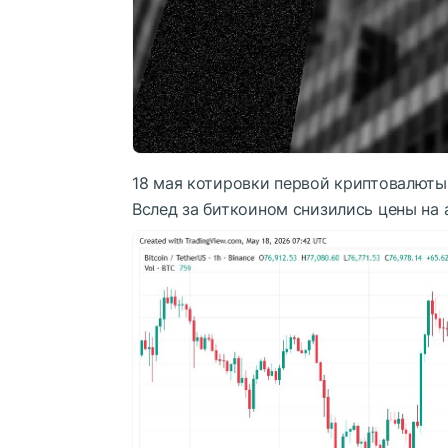
18 мая котировки первой криптовалюты
Вслед за биткоином снизились цены на 