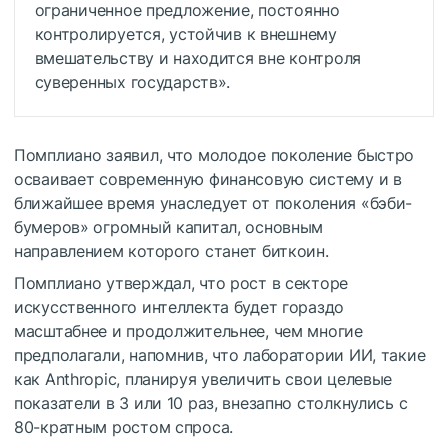
ограниченное предложение, постоянно
контролируется, устойчив к внешнему
вмешательству и находится вне контроля
суверенных государств».
Помплиано заявил, что молодое поколение быстро
осваивает современную финансовую систему и в
ближайшее время унаследует от поколения «бэби-
бумеров» огромный капитал, основным
направлением которого станет биткоин.
Помплиано утверждал, что рост в секторе
искусственного интеллекта будет гораздо
масштабнее и продолжительнее, чем многие
предполагали, напомнив, что лаборатории ИИ, такие
как Anthropic, планируя увеличить свои целевые
показатели в 3 или 10 раз, внезапно столкнулись с
80-кратным ростом спроса.