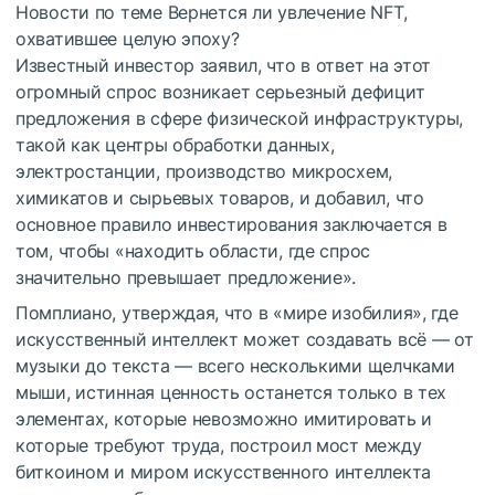
Новости по теме
Вернется ли увлечение NFT,
охватившее целую эпоху?
Известный инвестор заявил, что в ответ на этот
огромный спрос возникает серьезный дефицит
предложения в сфере физической инфраструктуры,
такой как центры обработки данных,
электростанции, производство микросхем,
химикатов и сырьевых товаров, и добавил, что
основное правило инвестирования заключается в
том, чтобы «находить области, где спрос
значительно превышает предложение».
Помплиано, утверждая, что в «мире изобилия», где
искусственный интеллект может создавать всё — от
музыки до текста — всего несколькими щелчками
мыши, истинная ценность останется только в тех
элементах, которые невозможно имитировать и
которые требуют труда, построил мост между
биткоином и миром искусственного интеллекта