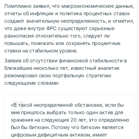
Помплиано заявил, что макроэкономические данные,
отчеты об инфляции и политика процентных ставок
создают значительную неопределенность, и отметил,
что даже внутри ФРС существуют серьезные
разногласия относительно того, следует ли
повышать, понижать или сохранять процентные
ставки на стабильном уровне.
Заявив об отсутствии финансовой стабильности в
ближайшие несколько лет, известный аналитик
резюмировал свою портфельную стратегию
следующими словами:
«В такой неопределенной обстановке, если бы
мне пришлось выбрать только один актив для
хранения на следующие 20 лет, это определенно
был бы биткоин. Потому что биткоин является
цифровым дефицитным активом, имеет