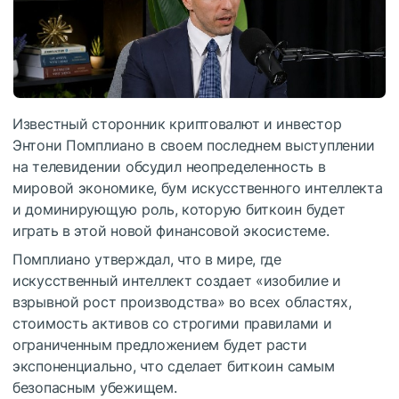
Известный сторонник криптовалют и инвестор
Энтони Помплиано в своем последнем выступлении
на телевидении обсудил неопределенность в
мировой экономике, бум искусственного интеллекта
и доминирующую роль, которую биткоин будет
играть в этой новой финансовой экосистеме.
Помплиано утверждал, что в мире, где
искусственный интеллект создает «изобилие и
взрывной рост производства» во всех областях,
стоимость активов со строгими правилами и
ограниченным предложением будет расти
экспоненциально, что сделает биткоин самым
безопасным убежищем.