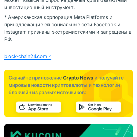
может повысить спрос на данный криптовалютный
инвестиционный инструмент.
* Американская корпорация Meta Platforms и
принадлежащие ей социальные сети Facebook и
Instagram признаны экстремистскими и запрещены в
РФ.
block-chain24.com
Скачайте приложение
Crypto News
и получайте
мировые новости криптовалюты и технологии
блокчейн из разных источников: