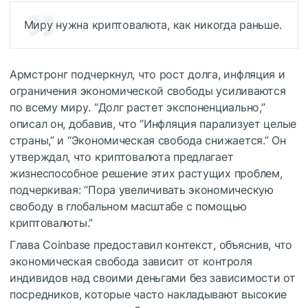
Миру нужна криптовалюта, как никогда раньше.
Армстронг подчеркнул, что рост долга, инфляция и
ограничения экономической свободы усиливаются
по всему миру. “Долг растет экспоненциально,”
описал он, добавив, что “Инфляция парализует целые
страны,” и “Экономическая свобода снижается.” Он
утверждал, что криптовалюта предлагает
жизнеспособное решение этих растущих проблем,
подчеркивая: “Пора увеличивать экономическую
свободу в глобальном масштабе с помощью
криптовалюты.”
Глава Coinbase предоставил контекст, объяснив, что
экономическая свобода зависит от контроля
индивидов над своими деньгами без зависимости от
посредников, которые часто накладывают высокие