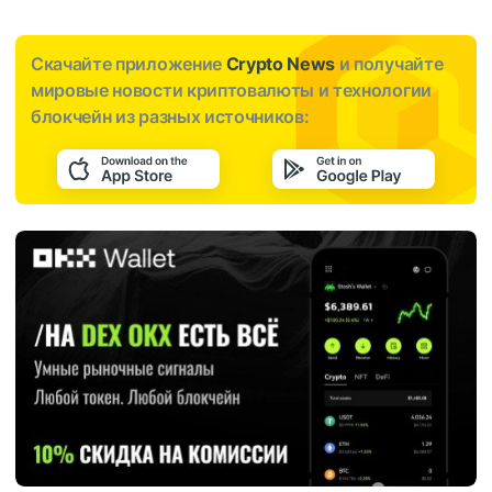
Скачайте приложение
Crypto News
и получайте
мировые новости криптовалюты и технологии
блокчейн из разных источников: