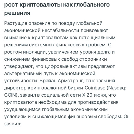
рост криптовалюты как глобального
решения
Растущие опасения по поводу глобальной
экономической нестабильности привлекают
внимание к криптовалютам как потенциальным
решениям системных финансовых проблем. С
ростом инфляции, увеличением уровня долга и
снижением финансовых свобод сторонники
утверждают, что цифровые активы предлагают
альтернативный путь к экономической
устойчивости. Брайан Армстронг, генеральный
директор криптовалютной биржи Coinbase (Nasdaq:
COIN), заявил в социальной сети X 20 июня, что
криптовалюта необходима для противодействия
ухудшающимся глобальным экономическим
условиям и снижающимся финансовым свободам. Он
заявил: