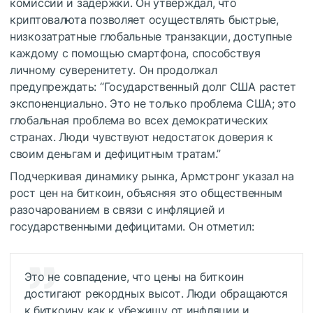
комиссии и задержки. Он утверждал, что
криптовалюта позволяет осуществлять быстрые,
низкозатратные глобальные транзакции, доступные
каждому с помощью смартфона, способствуя
личному суверенитету. Он продолжал
предупреждать: “Государственный долг США растет
экспоненциально. Это не только проблема США; это
глобальная проблема во всех демократических
странах. Люди чувствуют недостаток доверия к
своим деньгам и дефицитным тратам.”
Подчеркивая динамику рынка, Армстронг указал на
рост цен на биткоин, объясняя это общественным
разочарованием в связи с инфляцией и
государственными дефицитами. Он отметил:
Это не совпадение, что цены на биткоин
достигают рекордных высот. Люди обращаются
к биткоину как к убежищу от инфляции и