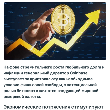
На фоне стремительного роста глобального долга и
инфляции генеральный директор Coinbase
выступает за криптовалюту как необходимое
условие финансовой свободы, с потенциальной
ролью биткоина в качестве следующей мировой
резервной валюты.
Экономические потрясения стимулируют