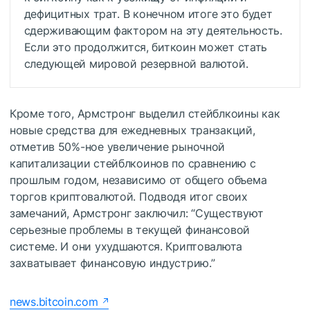
дефицитных трат. В конечном итоге это будет
сдерживающим фактором на эту деятельность.
Если это продолжится, биткоин может стать
следующей мировой резервной валютой.
Кроме того, Армстронг выделил стейблкоины как
новые средства для ежедневных транзакций,
отметив 50%-ное увеличение рыночной
капитализации стейблкоинов по сравнению с
прошлым годом, независимо от общего объема
торгов криптовалютой. Подводя итог своих
замечаний, Армстронг заключил: “Существуют
серьезные проблемы в текущей финансовой
системе. И они ухудшаются. Криптовалюта
захватывает финансовую индустрию.”
news.bitcoin.com