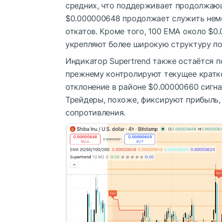
средних, что поддерживает продолжаю
$0.000000648 продолжает служить нем
откатов. Кроме того, 100 EMA около $
укрепляют более широкую структуру п
Индикатор Supertrend также остаётся п
прежнему контролируют текущее кратк
отклонение в районе $0.00000660 сигна
Трейдеры, похоже, фиксируют прибыль, 
сопротивления.