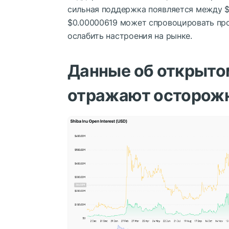
сильная поддержка появляется между $
$0.00000619 может спровоцировать пр
ослабить настроения на рынке.
Данные об открытом
отражают осторож