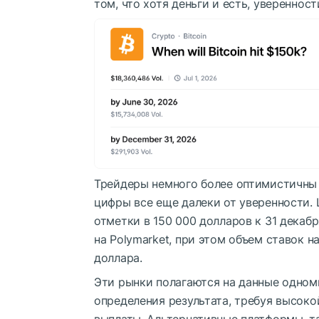
том, что хотя деньги и есть, уверенност
Трейдеры немного более оптимистичны 
цифры все еще далеки от уверенности. 
отметки в 150 000 долларов к 31 декаб
на Polymarket, при этом объем ставок н
доллара.
Эти рынки полагаются на данные одном
определения результата, требуя высоко