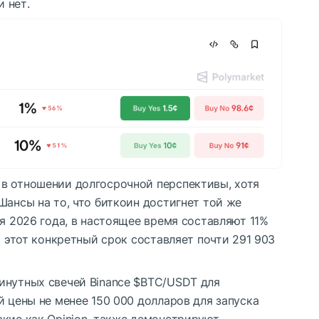
и нет.
в отношении долгосрочной перспективы, хотя
Шансы на то, что биткоин достигнет той же
ря 2026 года, в настоящее время составляют 11%
а этот конкретный срок составляет почти 291 903
инутных свечей Binance
$BTC
/USDT для
й цены не менее 150 000 долларов для запуска