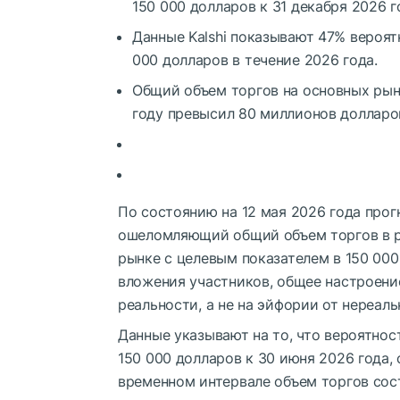
150 000 долларов к 31 декабря 2026 го
Данные Kalshi показывают 47% вероят
000 долларов в течение 2026 года.
Общий объем торгов на основных рын
году превысил 80 миллионов долларо
По состоянию на 12 мая 2026 года прог
ошеломляющий общий объем торгов в ра
рынке с целевым показателем в 150 00
вложения участников, общее настроени
реальности, а не на эйфории от нереал
Данные указывают на то, что вероятност
150 000 долларов к 30 июня 2026 года,
временном интервале объем торгов сост