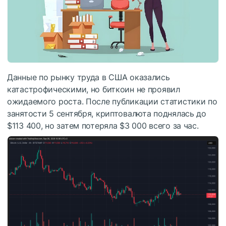
Данные по рынку труда в США оказались
катастрофическими, но биткоин не проявил
ожидаемого роста. После публикации статистики по
занятости 5 сентября, криптовалюта поднялась до
$113 400, но затем потеряла $3 000 всего за час.