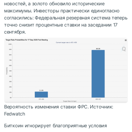
новостей, а золото обновило исторические
максимумы. Инвесторы практически единогласно
согласились: Федеральная резервная система теперь
точно снизит процентные ставки на заседании 17
сентября.
Вероятность изменения ставки ФРС. Источник:
Fedwatch
Биткоин игнорирует благоприятные условия