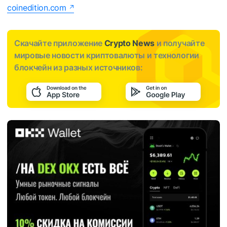
coinedition.com
Скачайте приложение
Crypto News
и получайте
мировые новости криптовалюты и технологии
блокчейн из разных источников: