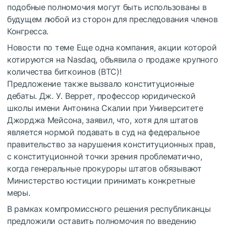
подобные полномочия могут быть использованы в
будущем любой из сторон для преследования членов
Конгресса.
Новости по теме
Еще одна компания, акции которой
котируются на Nasdaq, объявила о продаже крупного
количества биткоинов (BTC)!
Предложение также вызвало конституционные
дебаты. Дж. У. Веррет, профессор юридической
школы имени Антонина Скалии при Университете
Джорджа Мейсона, заявил, что, хотя для штатов
является нормой подавать в суд на федеральное
правительство за нарушения конституционных прав,
с конституционной точки зрения проблематично,
когда генеральные прокуроры штатов обязывают
Министерство юстиции принимать конкретные
меры.
В рамках компромиссного решения республиканцы
предложили оставить полномочия по введению