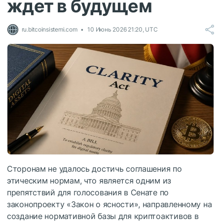
ждет в будущем
ru.bitcoinsistemi.com
10 Июнь 2026 21:20, UTC
Сторонам не удалось достичь соглашения по
этическим нормам, что является одним из
препятствий для голосования в Сенате по
законопроекту «Закон о ясности», направленному на
создание нормативной базы для криптоактивов в