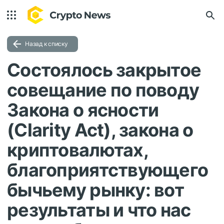
Назад к списку
Состоялось закрытое
совещание по поводу
Закона о ясности
(Clarity Act), закона о
криптовалютах,
благоприятствующего
бычьему рынку: вот
результаты и что нас