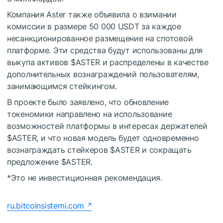
Компания Aster также объявила о взимании
комиссии в размере 50 000 USDT за каждое
несанкционированное размещение на спотовой
платформе. Эти средства будут использованы для
выкупа активов
$ASTER
и распределены в качестве
дополнительных вознаграждений пользователям,
занимающимся стейкингом.
В проекте было заявлено, что обновление
токеномики направлено на использование
возможностей платформы в интересах держателей
$ASTER
, и что новая модель будет одновременно
вознаграждать стейкеров
$ASTER
и сокращать
предложение
$ASTER
.
*Это не инвестиционная рекомендация.
ru.bitcoinsistemi.com