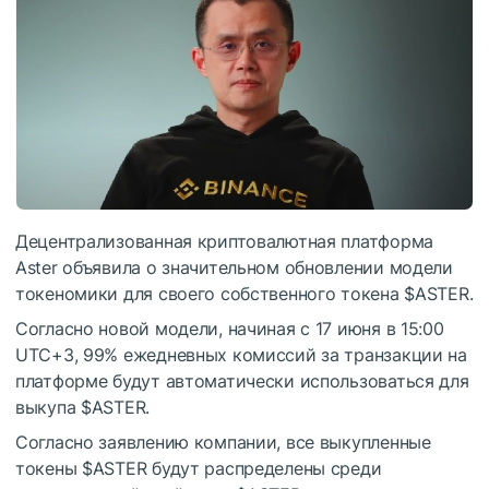
Децентрализованная криптовалютная платформа
Aster объявила о значительном обновлении модели
токеномики для своего собственного токена
$ASTER
.
Согласно новой модели, начиная с 17 июня в 15:00
UTC+3, 99% ежедневных комиссий за транзакции на
платформе будут автоматически использоваться для
выкупа
$ASTER
.
Согласно заявлению компании, все выкупленные
токены
$ASTER
будут распределены среди