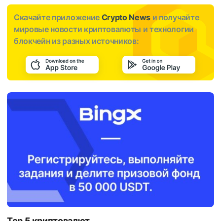
Скачайте приложение
Crypto News
и получайте
мировые новости криптовалюты и технологии
блокчейн из разных источников:
Top 5 криптовалют