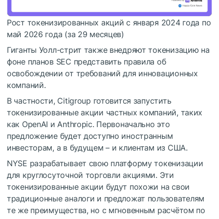
Рост токенизированных акций с января 2024 года по
май 2026 года (за 29 месяцев)
Гиганты Уолл-стрит также внедряют токенизацию на
фоне планов SEC представить правила об
освобождении от требований для инновационных
компаний.
В частности, Citigroup готовится запустить
токенизированные акции частных компаний, таких
как OpenAI и Anthropic. Первоначально это
предложение будет доступно иностранным
инвесторам, а в будущем – и клиентам из США.
NYSE разрабатывает свою платформу токенизации
для круглосуточной торговли акциями. Эти
токенизированные акции будут похожи на свои
традиционные аналоги и предложат пользователям
те же преимущества, но с мгновенным расчётом по