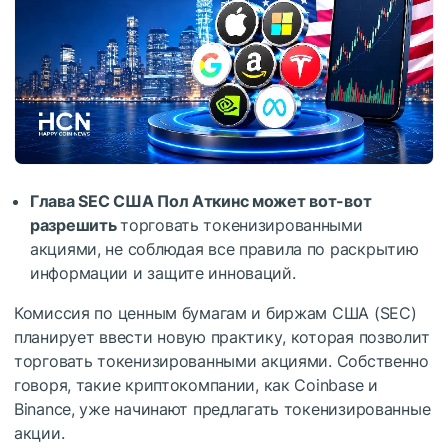
Глава SEC США Пол Аткинс может вот-вот
разрешить
торговать токенизированными
акциями, не соблюдая все правила по раскрытию
информации и защите инноваций.
Комиссия по ценным бумагам и биржам США (SEC)
планирует ввести новую практику, которая позволит
торговать токенизированными акциями. Собственно
говоря, такие криптокомпании, как Coinbase и
Binance, уже начинают предлагать токенизированные
акции.