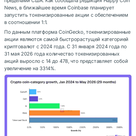
пределами США. Как сообщала редакция Happy Coin
News, в ближайшее время Coinbase планирует
запустить токенизированные акции с обеспечением
в соотношении 1:1.
По данным платформа CoinGecko, токенизированные
акции являются самой быстрорастущей категорией
криптовалют с 2024 года. С 31 января 2024 года по
31 мая 2026 года количество токенизированных
акций выросло с 14 до 478, что представляет собой
увеличение на 3314%.