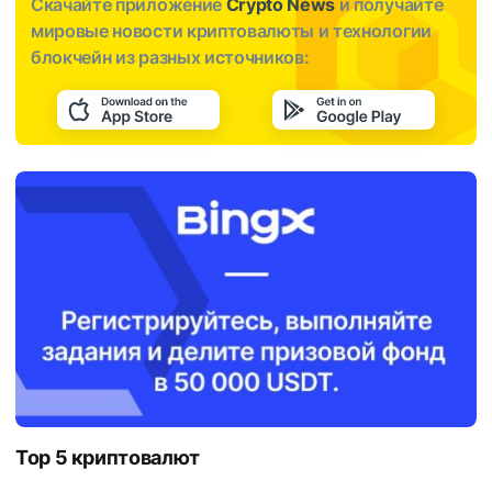
Скачайте приложение
Crypto News
и получайте
мировые новости криптовалюты и технологии
блокчейн из разных источников:
Top 5 криптовалют