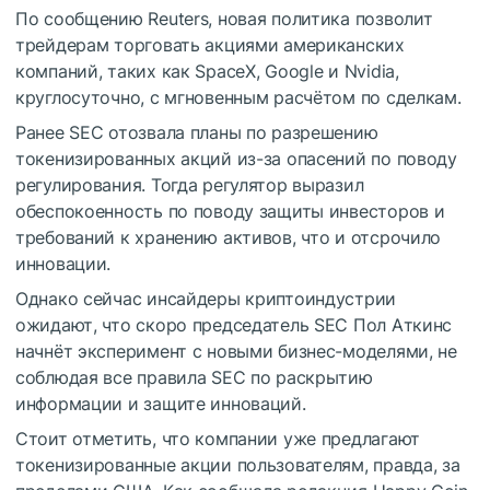
По сообщению Reuters, новая политика позволит
трейдерам торговать акциями американских
компаний, таких как SpaceX, Google и Nvidia,
круглосуточно, с мгновенным расчётом по сделкам.
Ранее SEC отозвала планы по разрешению
токенизированных акций из-за опасений по поводу
регулирования. Тогда регулятор выразил
обеспокоенность по поводу защиты инвесторов и
требований к хранению активов, что и отсрочило
инновации.
Однако сейчас инсайдеры криптоиндустрии
ожидают, что скоро председатель SEC Пол Аткинс
начнёт эксперимент с новыми бизнес-моделями, не
соблюдая все правила SEC по раскрытию
информации и защите инноваций.
Стоит отметить, что компании уже предлагают
токенизированные акции пользователям, правда, за