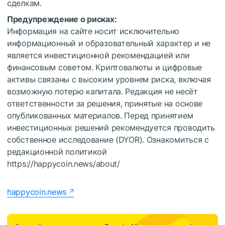
сделкам.
Предупреждение о рисках:
Информация на сайте носит исключительно
информационный и образовательный характер и не
является инвестиционной рекомендацией или
финансовым советом. Криптовалюты и цифровые
активы связаны с высоким уровнем риска, включая
возможную потерю капитала. Редакция не несёт
ответственности за решения, принятые на основе
опубликованных материалов. Перед принятием
инвестиционных решений рекомендуется проводить
собственное исследование (DYOR). Ознакомиться с
редакционной политикой
https://happycoin.news/about/
happycoin.news