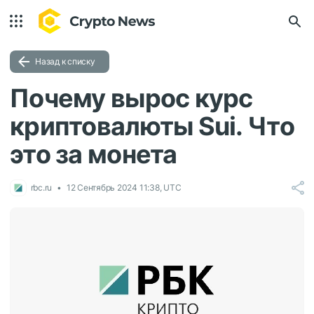
Назад к списку
Почему вырос курс
криптовалюты Sui. Что
это за монета
rbc.ru
12 Сентябрь 2024 11:38, UTC