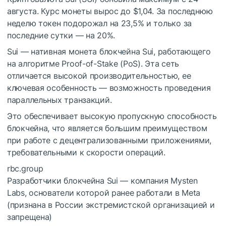
августа. Курс монеты вырос до $1,04. За последнюю
неделю токен подорожал на 23,5% и только за
последние сутки — на 20%.
Sui — нативная монета блокчейна Sui, работающего
на алгоритме Proof-of-Stake (PoS). Эта сеть
отличается высокой производительностью, ее
ключевая особенность — возможность проведения
параллельных транзакций.
Это обеспечивает высокую пропускную способность
блокчейна, что является большим преимуществом
при работе с децентрализованными приложениями,
требовательными к скорости операций.
rbc.group
Разработчики блокчейна Sui — компания Mysten
Labs, основатели которой ранее работали в Meta
(признана в России экстремистской организацией и
запрещена)