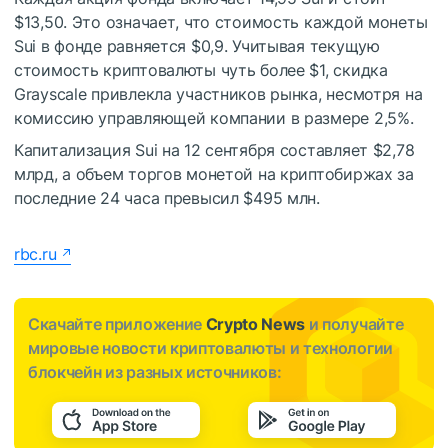
$13,50. Это означает, что стоимость каждой монеты
Sui в фонде равняется $0,9. Учитывая текущую
стоимость криптовалюты чуть более $1, скидка
Grayscale привлекла участников рынка, несмотря на
комиссию управляющей компании в размере 2,5%.
Капитализация Sui на 12 сентября составляет $2,78
млрд, а объем торгов монетой на криптобиржах за
последние 24 часа превысил $495 млн.
rbc.ru
Скачайте приложение
Crypto News
и получайте
мировые новости криптовалюты и технологии
блокчейн из разных источников: