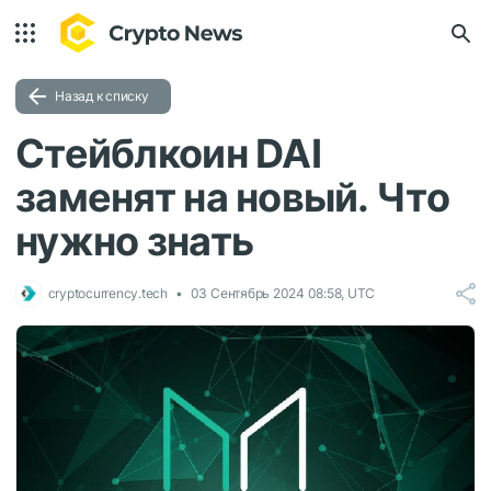
Назад к списку
Стейблкоин DAI
заменят на новый. Что
нужно знать
cryptocurrency.tech
03 Сентябрь 2024 08:58, UTC