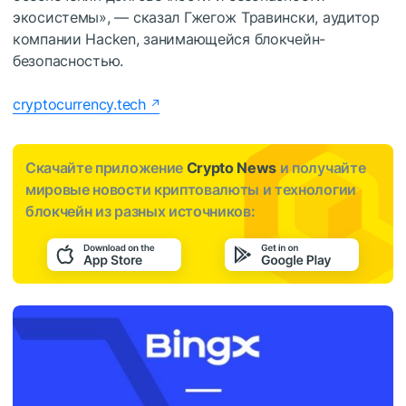
экосистемы», — сказал Гжегож Травински, аудитор
компании Hacken, занимающейся блокчейн-
безопасностью.
cryptocurrency.tech
Скачайте приложение
Crypto News
и получайте
мировые новости криптовалюты и технологии
блокчейн из разных источников: