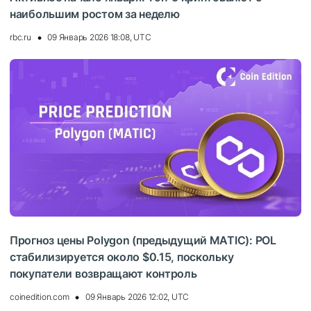
наибольшим ростом за неделю
rbc.ru
09 Январь 2026 18:08, UTC
Прогноз цены Polygon (предыдущий MATIC): POL
стабилизируется около $0.15, поскольку
покупатели возвращают контроль
coinedition.com
09 Январь 2026 12:02, UTC