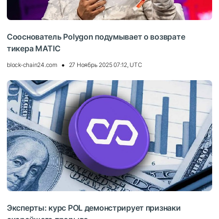
Сооснователь Polygon подумывает о возврате
тикера MATIC
block-chain24.com
27 Ноябрь 2025 07:12, UTC
Эксперты: курс POL демонстрирует признаки