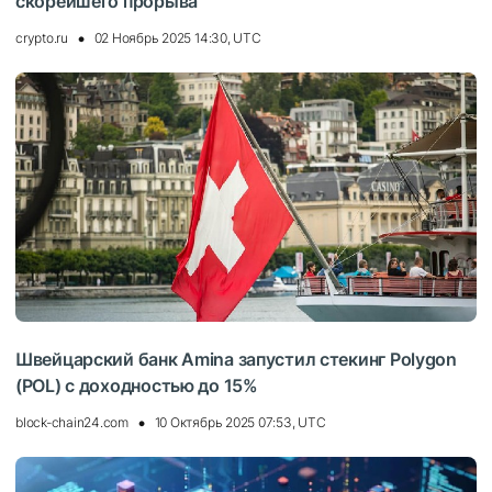
скорейшего прорыва
crypto.ru
02 Ноябрь 2025 14:30, UTC
Швейцарский банк Amina запустил стекинг Polygon
(POL) с доходностью до 15%
block-chain24.com
10 Октябрь 2025 07:53, UTC