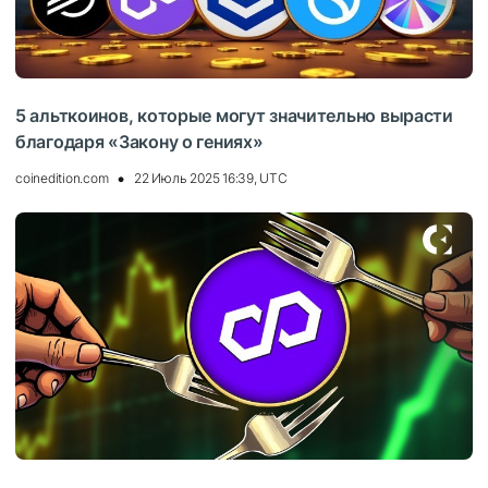
5 альткоинов, которые могут значительно вырасти
благодаря «Закону о гениях»
coinedition.com
22 Июль 2025 16:39, UTC