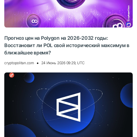
Прогноз цен на Polygon на 2026-2032 годы:
Восстановит ли POL свой исторический максимум в
ближайшее время?
cryptopolitan.com
24 Июнь 2026 09:29, UTC