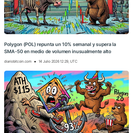
Polygon (POL) repunta un 10% semanal y supera la
SMA-50 en medio de volumen inusualmente alto
diariobitcoin.com
14 Julio 2026 12:29, UTC