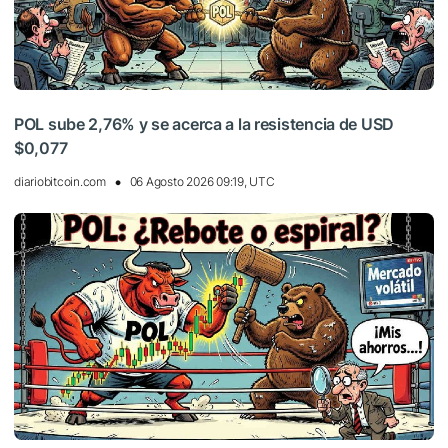
POL sube 2,76% y se acerca a la resistencia de USD
$0,077
diariobitcoin.com
06 Agosto 2026 09:19, UTC