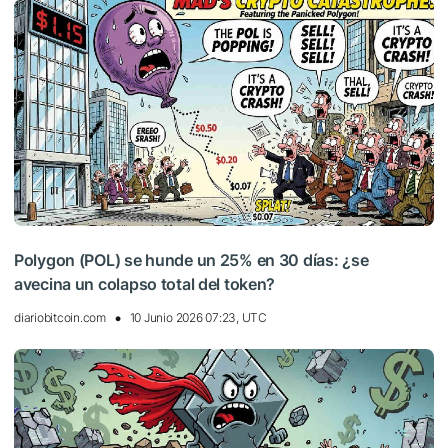
Polygon (POL) se hunde un 25% en 30 días: ¿se
avecina un colapso total del token?
diariobitcoin.com
10 Junio 2026 07:23, UTC