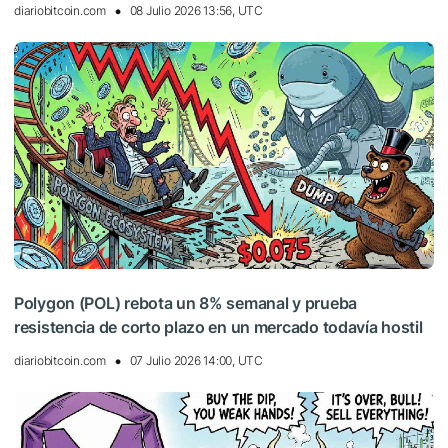
diariobitcoin.com
08 Julio 2026 13:56, UTC
Polygon (POL) rebota un 8% semanal y prueba
resistencia de corto plazo en un mercado todavía hostil
diariobitcoin.com
07 Julio 2026 14:00, UTC