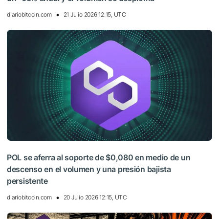
diariobitcoin.com
21 Julio 2026 12:15, UTC
POL se aferra al soporte de $0,080 en medio de un
descenso en el volumen y una presión bajista
persistente
diariobitcoin.com
20 Julio 2026 12:15, UTC