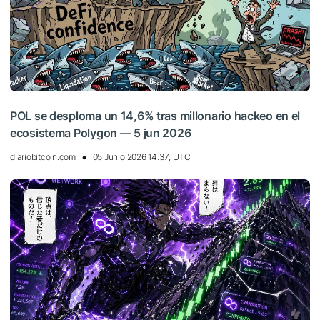
POL se desploma un 14,6% tras millonario hackeo en el
ecosistema Polygon — 5 jun 2026
diariobitcoin.com
05 Junio 2026 14:37, UTC