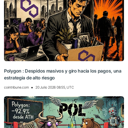
Polygon : Despidos masivos y giro hacia los pagos, una
estrategia de alto riesgo
cointribune.com
20 Julio 2026 08:55, UTC