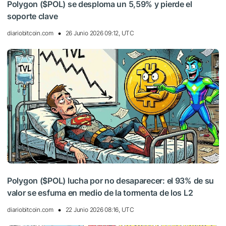
Polygon ($POL) se desploma un 5,59% y pierde el
soporte clave
diariobitcoin.com
26 Junio 2026 09:12, UTC
Polygon ($POL) lucha por no desaparecer: el 93% de su
valor se esfuma en medio de la tormenta de los L2
diariobitcoin.com
22 Junio 2026 08:16, UTC