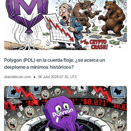
Polygon (POL) en la cuerda floja: ¿se acerca un
desplome a mínimos históricos?
diariobitcoin.com
06 Julio 2026 07:35, UTC