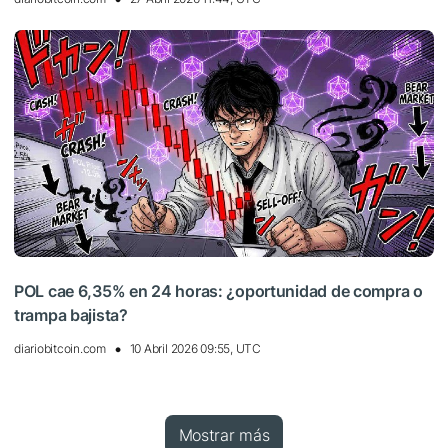
POL cae 6,35% en 24 horas: ¿oportunidad de compra o
trampa bajista?
diariobitcoin.com
10 Abril 2026 09:55, UTC
Mostrar más