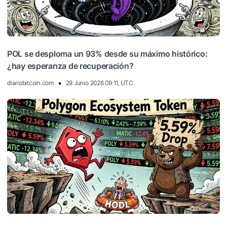
POL se desploma un 93% desde su máximo histórico:
¿hay esperanza de recuperación?
diariobitcoin.com
29 Junio 2026 09:11, UTC